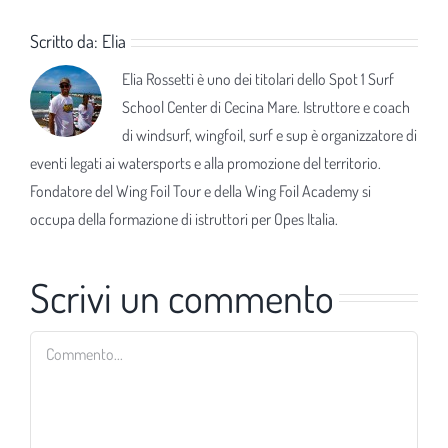
Scritto da:
Elia
Elia Rossetti è uno dei titolari dello Spot 1 Surf
School Center di Cecina Mare. Istruttore e coach
di windsurf, wingfoil, surf e sup è organizzatore di
eventi legati ai watersports e alla promozione del territorio.
Fondatore del Wing Foil Tour e della Wing Foil Academy si
occupa della formazione di istruttori per Opes Italia.
Scrivi un commento
Commento