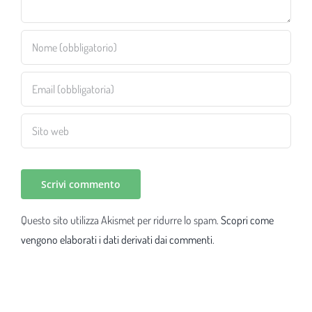
Questo sito utilizza Akismet per ridurre lo spam.
Scopri come
vengono elaborati i dati derivati dai commenti
.