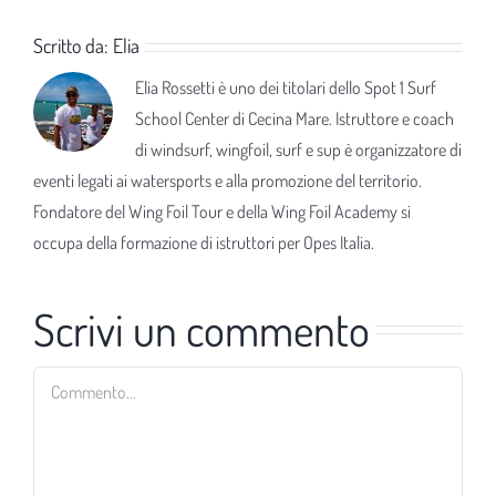
Scritto da:
Elia
Elia Rossetti è uno dei titolari dello Spot 1 Surf
School Center di Cecina Mare. Istruttore e coach
di windsurf, wingfoil, surf e sup è organizzatore di
eventi legati ai watersports e alla promozione del territorio.
Fondatore del Wing Foil Tour e della Wing Foil Academy si
occupa della formazione di istruttori per Opes Italia.
Scrivi un commento
Commento