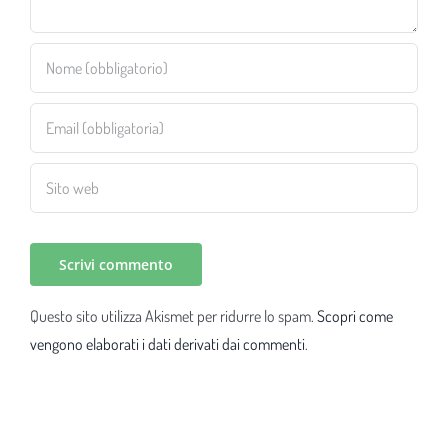
Questo sito utilizza Akismet per ridurre lo spam.
Scopri come
vengono elaborati i dati derivati dai commenti
.