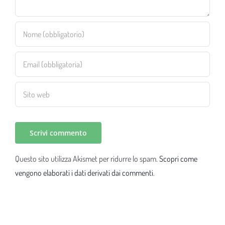
Questo sito utilizza Akismet per ridurre lo spam.
Scopri come
vengono elaborati i dati derivati dai commenti
.