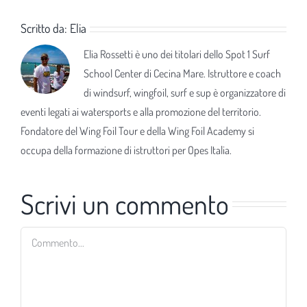
Scritto da:
Elia
Elia Rossetti è uno dei titolari dello Spot 1 Surf
School Center di Cecina Mare. Istruttore e coach
di windsurf, wingfoil, surf e sup è organizzatore di
eventi legati ai watersports e alla promozione del territorio.
Fondatore del Wing Foil Tour e della Wing Foil Academy si
occupa della formazione di istruttori per Opes Italia.
Scrivi un commento
Commento