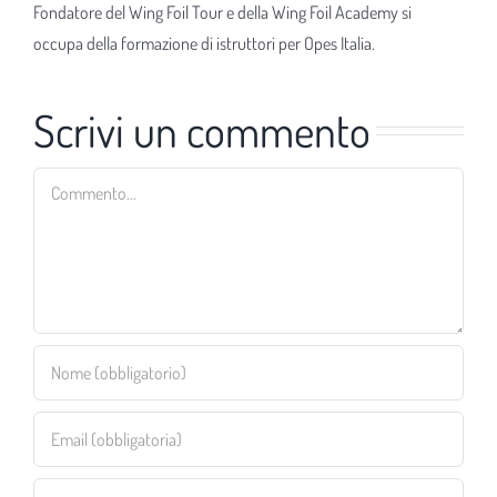
Fondatore del Wing Foil Tour e della Wing Foil Academy si
occupa della formazione di istruttori per Opes Italia.
Scrivi un commento
Commento