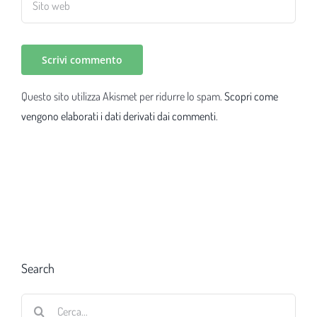
Questo sito utilizza Akismet per ridurre lo spam.
Scopri come
vengono elaborati i dati derivati dai commenti
.
Search
Cerca