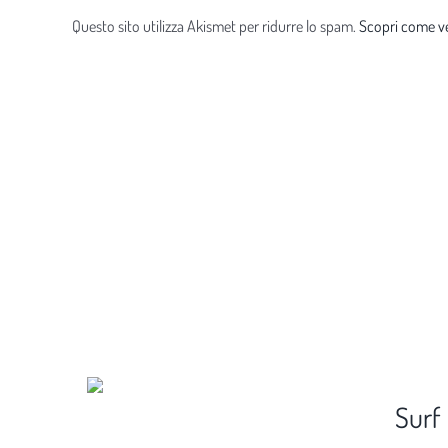
Questo sito utilizza Akismet per ridurre lo spam.
Scopri come ve
Surf