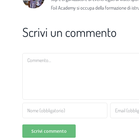
Foil Academy si occupa della formazione di istrut
Scrivi un commento
Commento