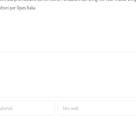
tori per Opes Italia.