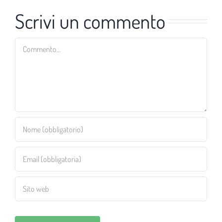
Scrivi un commento
Commento