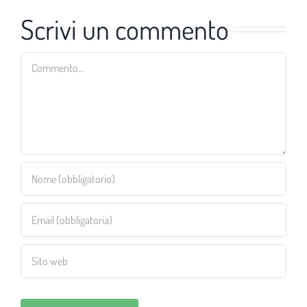
Scrivi un commento
Commento