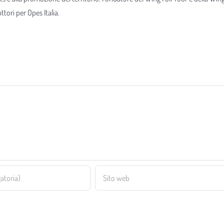
tori per Opes Italia.