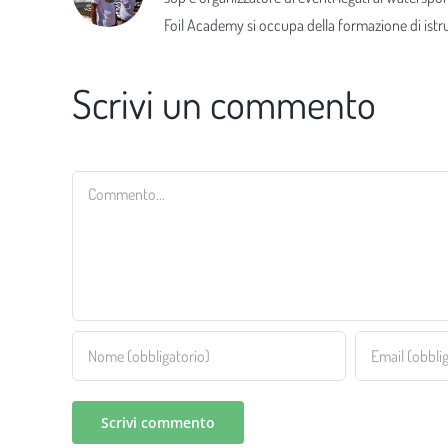
Foil Academy si occupa della formazione di istrut
Scrivi un commento
Commento