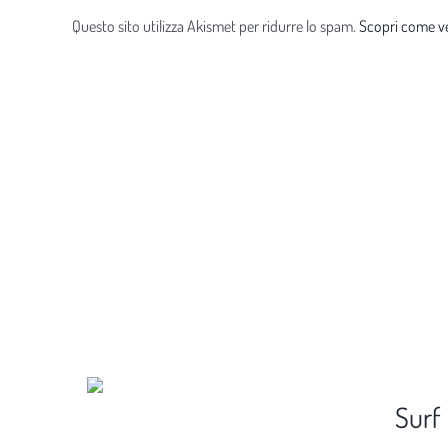
Questo sito utilizza Akismet per ridurre lo spam.
Scopri come ve
Surf