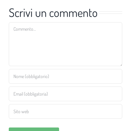
Scrivi un commento
Commento