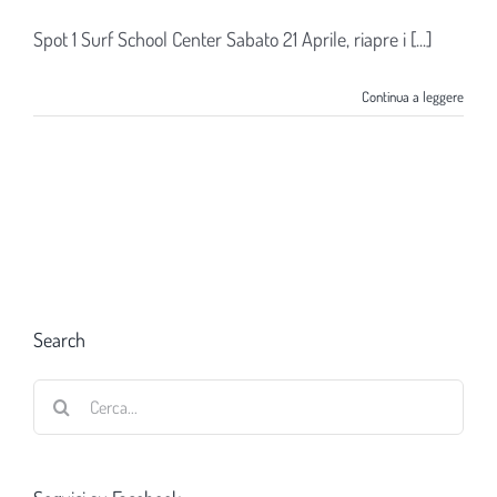
Spot 1 Surf School Center Sabato 21 Aprile, riapre i [...]
Continua a leggere
Search
Cerca
per: