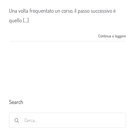
Una volta frequentato un corso, il passo successivo è
quello [...]
Continua a leggere
Search
Cerca
per: