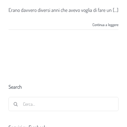
Erano davvero diversi anni che avevo voglia di fare un [...]
Continua a leggere
Search
Cerca
per: