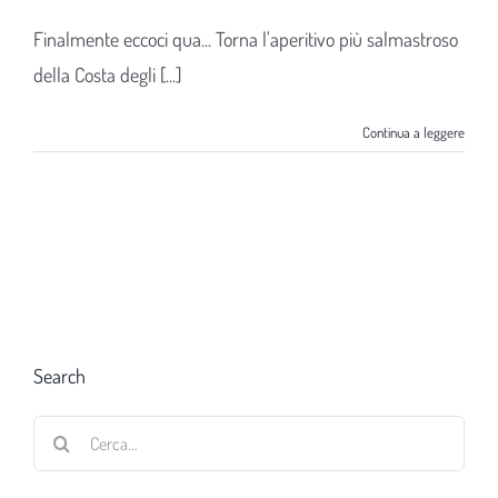
Finalmente eccoci qua... Torna l'aperitivo più salmastroso
della Costa degli [...]
Continua a leggere
Search
Cerca
per: