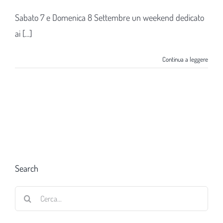
Sabato 7 e Domenica 8 Settembre un weekend dedicato
ai [...]
Continua a leggere
Search
Cerca
per: