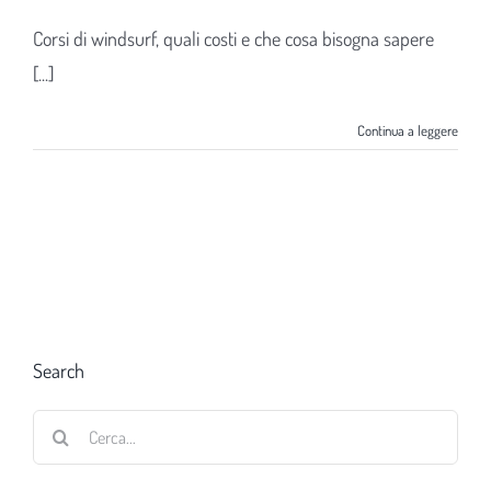
Corsi di windsurf, quali costi e che cosa bisogna sapere
[...]
Continua a leggere
Search
Cerca
per: