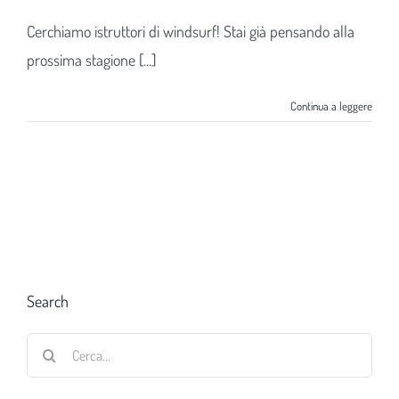
Cerchiamo istruttori di windsurf! Stai già pensando alla
prossima stagione [...]
Continua a leggere
Search
Cerca
per: