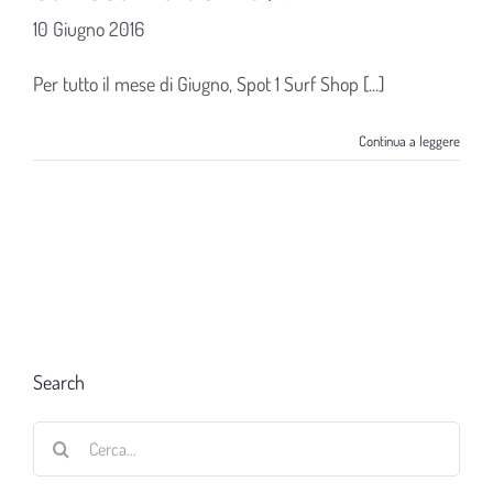
10 Giugno 2016
Per tutto il mese di Giugno, Spot 1 Surf Shop [...]
Continua a leggere
Search
Cerca
per: