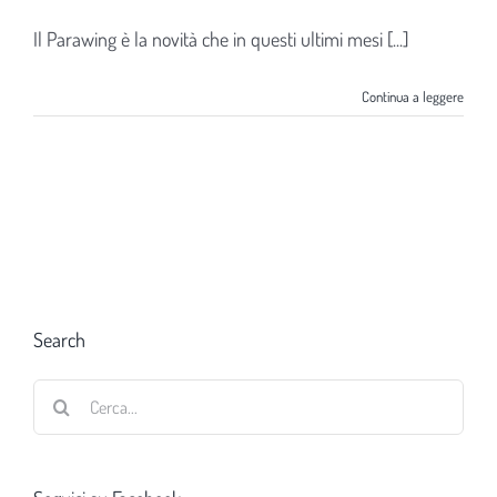
Il Parawing è la novità che in questi ultimi mesi [...]
Continua a leggere
Search
Cerca
per: