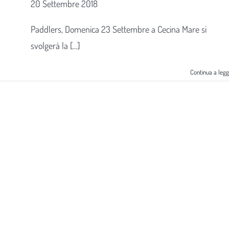
20 Settembre 2018
Paddlers, Domenica 23 Settembre a Cecina Mare si
svolgerà la [...]
Continua a leg