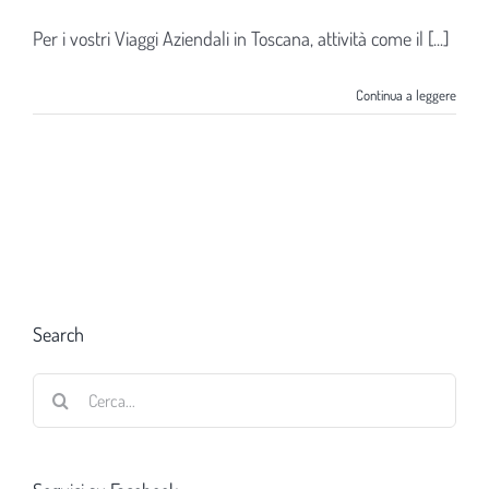
Per i vostri Viaggi Aziendali in Toscana, attività come il [...]
Continua a leggere
Search
Cerca
per: