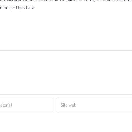
tori per Opes Italia.