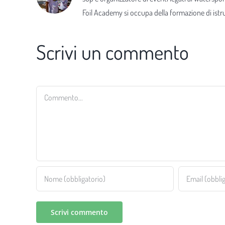
Foil Academy si occupa della formazione di istrut
Scrivi un commento
Commento