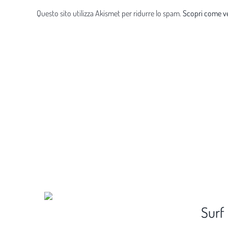
Questo sito utilizza Akismet per ridurre lo spam.
Scopri come ve
Surf