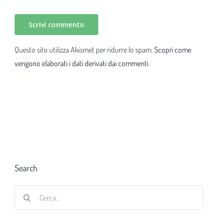
Questo sito utilizza Akismet per ridurre lo spam.
Scopri come
vengono elaborati i dati derivati dai commenti
.
Search
Cerca
per: