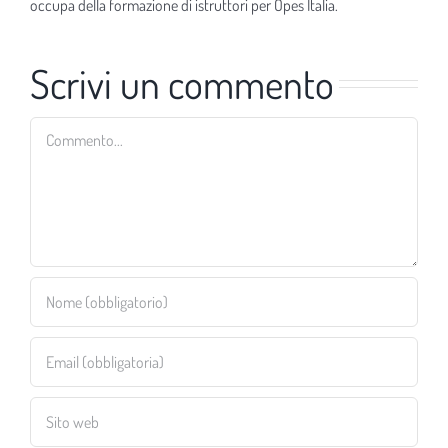
occupa della formazione di istruttori per Opes Italia.
Scrivi un commento
Commento