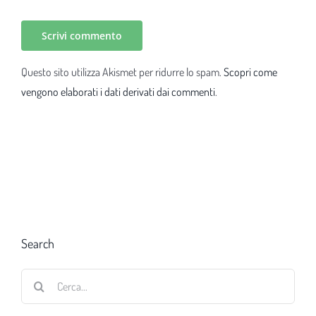
Questo sito utilizza Akismet per ridurre lo spam.
Scopri come
vengono elaborati i dati derivati dai commenti
.
Search
Cerca
per: