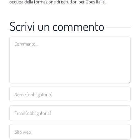
occupa della formazione di istruttori per Opes Italia.
Scrivi un commento
Commento