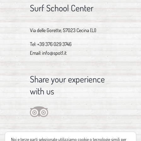
Surf School Center
Via delle Gorette, 57023 Cecina (LI)
Tel:
+39 376 029 3746
Email:
info@spot1.it
Share your experience
with us
Noi e terze parti selezionate utilizziamo cookie o tecnologie simili per