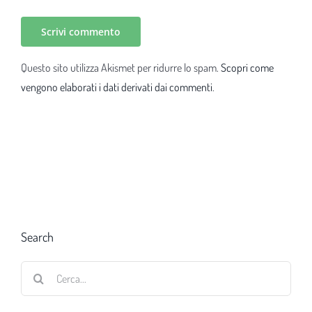
Questo sito utilizza Akismet per ridurre lo spam.
Scopri come
vengono elaborati i dati derivati dai commenti
.
Search
Cerca
per: