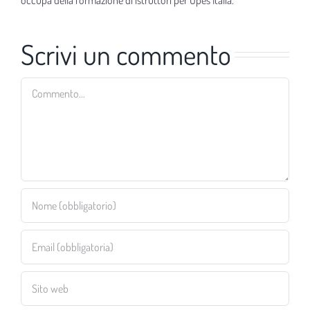
Scrivi un commento
Commento