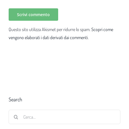
Questo sito utilizza Akismet per ridurre lo spam.
Scopri come
vengono elaborati i dati derivati dai commenti
.
Search
Cerca
per: