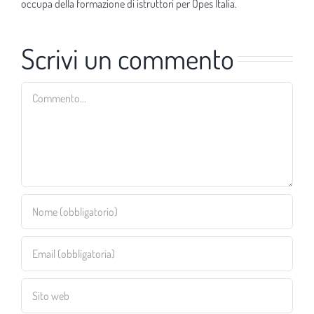
occupa della formazione di istruttori per Opes Italia.
Scrivi un commento
Commento