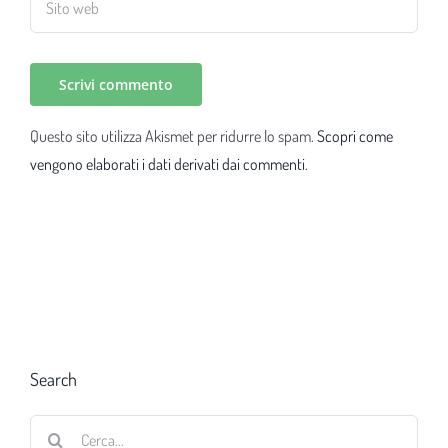
Questo sito utilizza Akismet per ridurre lo spam.
Scopri come
vengono elaborati i dati derivati dai commenti
.
Search
Cerca