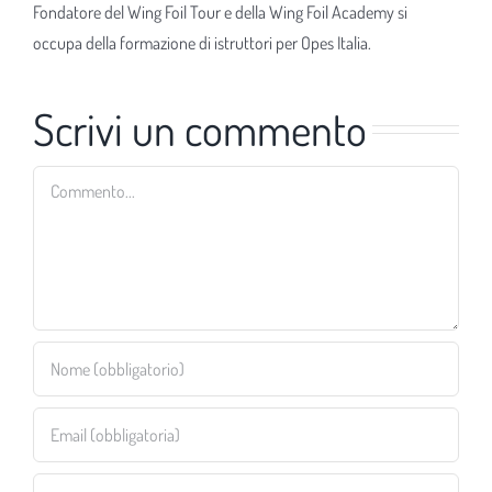
Fondatore del Wing Foil Tour e della Wing Foil Academy si
occupa della formazione di istruttori per Opes Italia.
Scrivi un commento
Commento