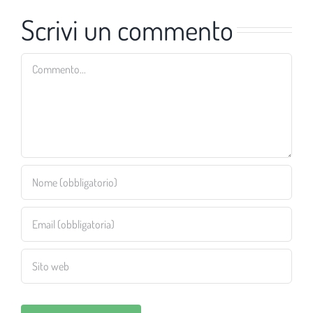
Scrivi un commento
Commento