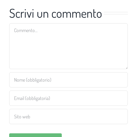
Scrivi un commento
Commento