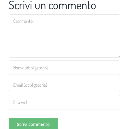
Scrivi un commento
Commento