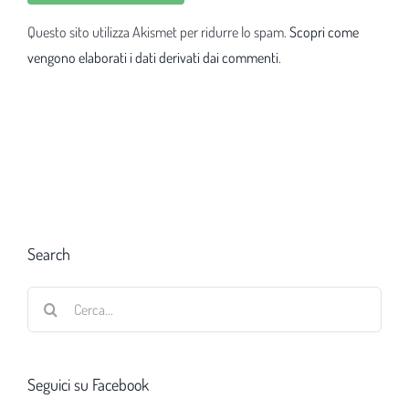
Questo sito utilizza Akismet per ridurre lo spam.
Scopri come
vengono elaborati i dati derivati dai commenti
.
Search
Cerca
per:
Seguici su Facebook