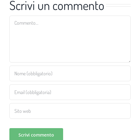
Scrivi un commento
Commento