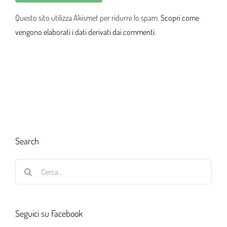
Questo sito utilizza Akismet per ridurre lo spam.
Scopri come
vengono elaborati i dati derivati dai commenti
.
Search
Cerca
per:
Seguici su Facebook