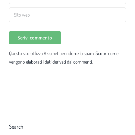
Questo sito utilizza Akismet per ridurre lo spam.
Scopri come
vengono elaborati i dati derivati dai commenti
.
Search