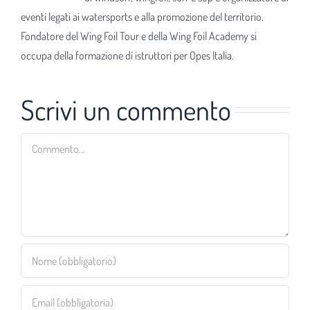
eventi legati ai watersports e alla promozione del territorio.
Fondatore del Wing Foil Tour e della Wing Foil Academy si
occupa della formazione di istruttori per Opes Italia.
Scrivi un commento
Commento