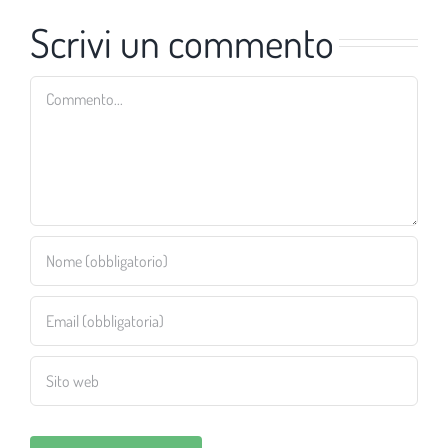
Scrivi un commento
Commento