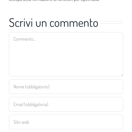
Scrivi un commento
Commento