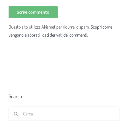
Questo sito utilizza Akismet per ridurre lo spam.
Scopri come
vengono elaborati i dati derivati dai commenti
.
Search
Cerca
per: