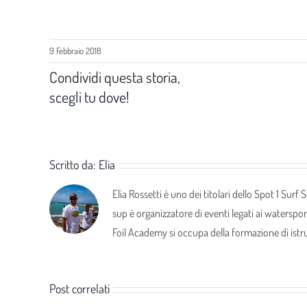
9 Febbraio 2018
Condividi questa storia,
scegli tu dove!
Scritto da:
Elia
Elia Rossetti è uno dei titolari dello Spot 1 Surf
sup è organizzatore di eventi legati ai waterspor
Foil Academy si occupa della formazione di istrut
Post correlati