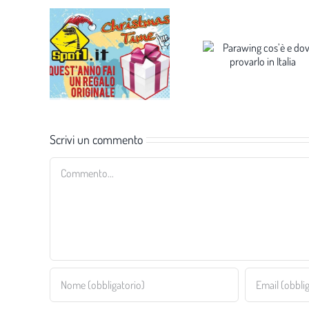
Scrivi un commento
Commento