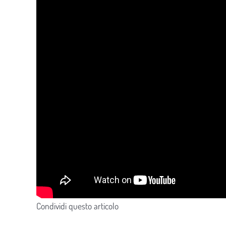
Condividi questo articolo