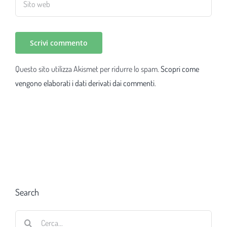
Questo sito utilizza Akismet per ridurre lo spam.
Scopri come
vengono elaborati i dati derivati dai commenti
.
Search
Cerca