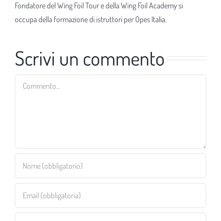
Fondatore del Wing Foil Tour e della Wing Foil Academy si
occupa della formazione di istruttori per Opes Italia.
Scrivi un commento
Commento