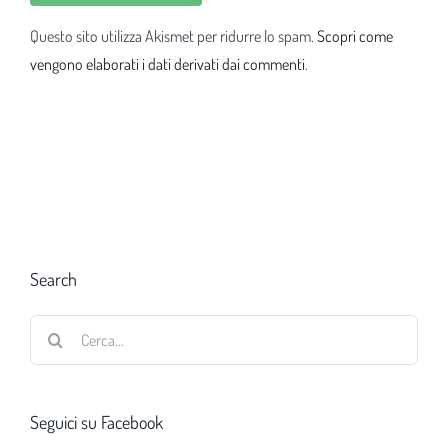
Questo sito utilizza Akismet per ridurre lo spam.
Scopri come
vengono elaborati i dati derivati dai commenti
.
Search
Cerca
per:
Seguici su Facebook