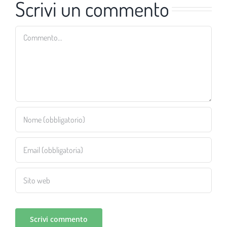
Scrivi un commento
Commento