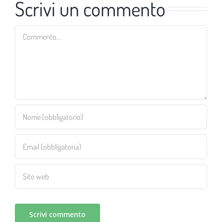
Scrivi un commento
Commento