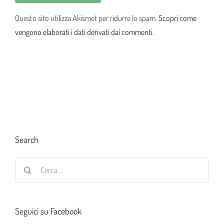
Questo sito utilizza Akismet per ridurre lo spam.
Scopri come
vengono elaborati i dati derivati dai commenti
.
Search
Cerca
per:
Seguici su Facebook