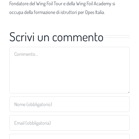
Fondatore del Wing Foil Tour e della Wing Foil Academy si
occupa della formazione di istruttori per Opes Italia.
Scrivi un commento
Commento