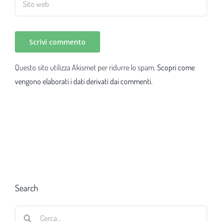
Questo sito utilizza Akismet per ridurre lo spam.
Scopri come
vengono elaborati i dati derivati dai commenti
.
Search
Cerca