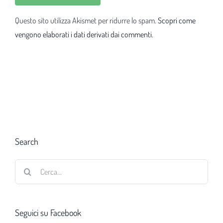
Questo sito utilizza Akismet per ridurre lo spam.
Scopri come
vengono elaborati i dati derivati dai commenti
.
Search
Cerca
per:
Seguici su Facebook