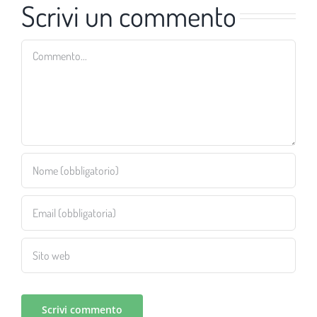
Scrivi un commento
Commento