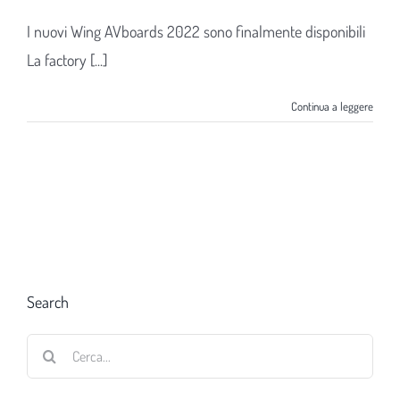
I nuovi Wing AVboards 2022 sono finalmente disponibili
La factory [...]
Continua a leggere
Search
Cerca
per: