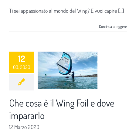
Ti sei appassionato al mondo del Wing? E vuoi capire [...]
Continua a leggere
12
03, 2020
Che cosa è il Wing Foil e dove
impararlo
12 Marzo 2020