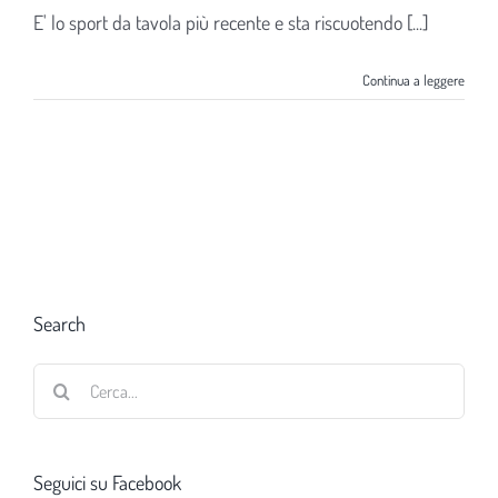
E' lo sport da tavola più recente e sta riscuotendo [...]
Continua a leggere
Search
Cerca
per:
Seguici su Facebook