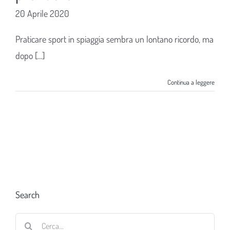
20 Aprile 2020
Praticare sport in spiaggia sembra un lontano ricordo, ma
dopo [...]
Continua a leggere
Search
Cerca