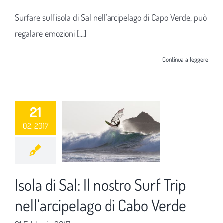
Surfare sull'isola di Sal nell'arcipelago di Capo Verde, può
regalare emozioni [...]
Continua a leggere
21
02, 2017
Isola di Sal: Il nostro Surf Trip
nell’arcipelago di Cabo Verde