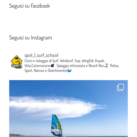
Seguici su Facebook
Seguici su Instagram
spot_1_surf_school
Corsi e noleggio di Surf, Windsurf, Sup, WingFoil, Kayak,
Vela,Catamarano.
Spiaggia attrezzata e Beach Bar.
Relax,
Sport, Natura e Divertimento!