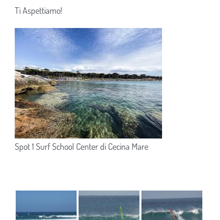
Ti Aspettiamo!
Spot 1 Surf School Center di Cecina Mare