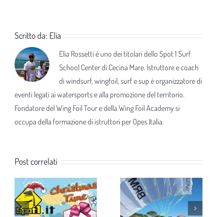
Scritto da:
Elia
Elia Rossetti è uno dei titolari dello Spot 1 Surf
School Center di Cecina Mare. Istruttore e coach
di windsurf, wingfoil, surf e sup è organizzatore di
eventi legati ai watersports e alla promozione del territorio.
Fondatore del Wing Foil Tour e della Wing Foil Academy si
occupa della formazione di istruttori per Opes Italia.
Post correlati