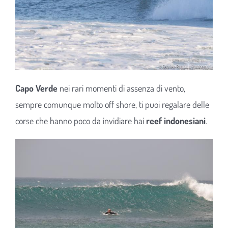
Capo Verde
nei rari momenti di assenza di vento,
sempre comunque molto off shore, ti puoi regalare delle
corse che hanno poco da invidiare hai
reef indonesiani
.