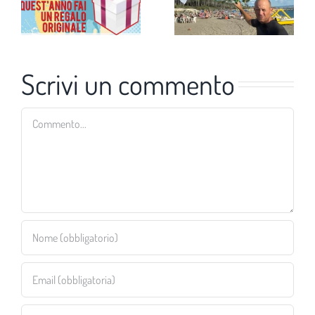
Scrivi un commento
Commento