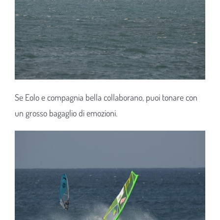
Se Eolo e compagnia bella collaborano, puoi tonare con
un grosso bagaglio di emozioni.