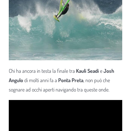
Chi ha ancora in testa la finale tra
Kauli Seadi
e
Josh
Angulo
di molti anni fa a
Ponta Preta
, non può che
sognare ad occhi aperti navigando tra queste onde.