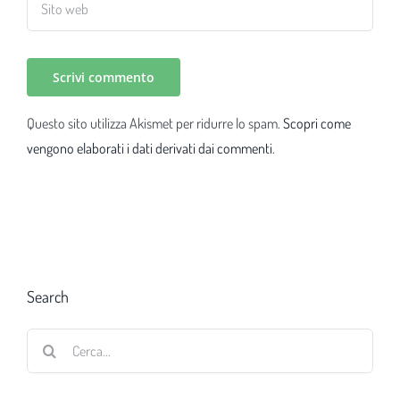
Questo sito utilizza Akismet per ridurre lo spam.
Scopri come
vengono elaborati i dati derivati dai commenti
.
Search
Cerca
per: