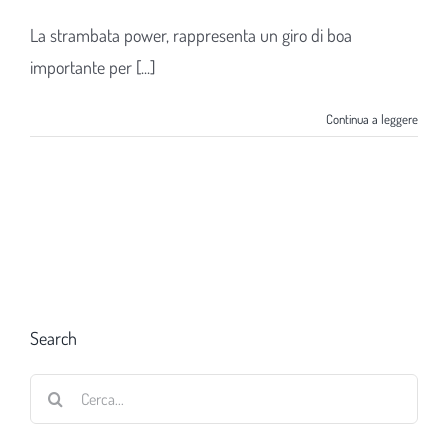
La strambata power, rappresenta un giro di boa
importante per [...]
Continua a leggere
Search
Cerca
per: