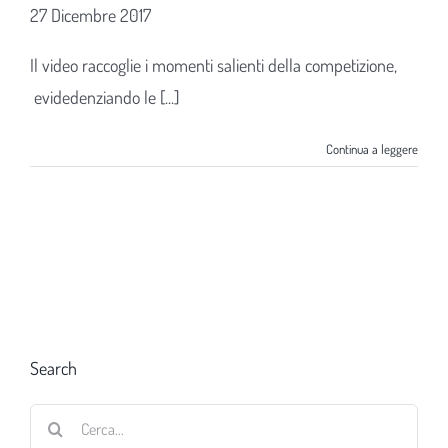
27 Dicembre 2017
Il video raccoglie i momenti salienti della competizione,
evidedenziando le [...]
Continua a leggere
Search
Cerca
per: