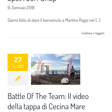
15 Gennaio 2018
Siamo felici di dare il benvenuto a Martino Rogai nel [...]
Continua a leggere
27
12, 2017
Battle Of The Team: Il video
della tappa di Cecina Mare