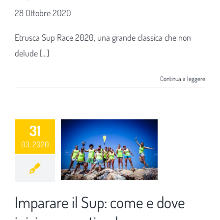
28 Ottobre 2020
Etrusca Sup Race 2020, una grande classica che non
delude [...]
Continua a leggere
31
03, 2020
Imparare il Sup: come e dove