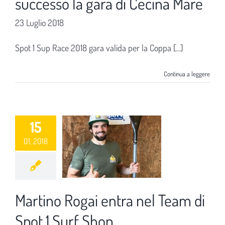
successo la gara di Cecina Mare
23 Luglio 2018
Spot 1 Sup Race 2018 gara valida per la Coppa [...]
Continua a leggere
15
01, 2018
Martino Rogai entra nel Team di
Spot 1 Surf Shop