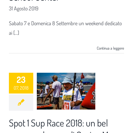
31 Agosto 2019
Sabato 7 e Domenica 8 Settembre un weekend dedicato
ai [...]
Continua a leggere
23
07, 2018
Spot 1 Sup Race 2018: un bel