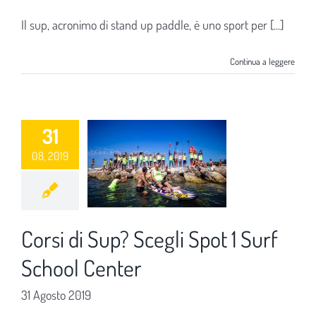
Il sup, acronimo di stand up paddle, è uno sport per [...]
Continua a leggere
31
08, 2019
Corsi di Sup? Scegli Spot 1 Surf
School Center
31 Agosto 2019