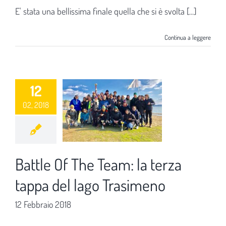
E' stata una bellissima finale quella che si è svolta [...]
Continua a leggere
12
02, 2018
Battle Of The Team: la terza
tappa del lago Trasimeno
12 Febbraio 2018