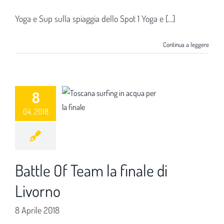
Yoga e Sup sulla spiaggia dello Spot 1 Yoga e [...]
Continua a leggere
8
04, 2018
Battle Of Team la finale di
Livorno
8 Aprile 2018