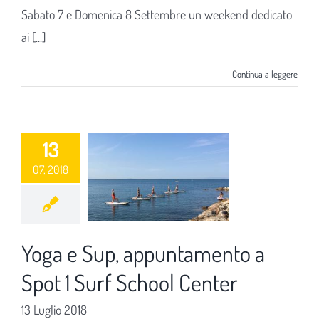
Sabato 7 e Domenica 8 Settembre un weekend dedicato
ai [...]
Continua a leggere
13
07, 2018
Yoga e Sup, appuntamento a
Spot 1 Surf School Center
13 Luglio 2018