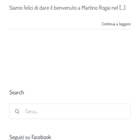
Siamo felici di dare il benvenuto a Martino Rogai nel [...]
Continua a leggere
Search
Cerca
per:
Seguici su Facebook