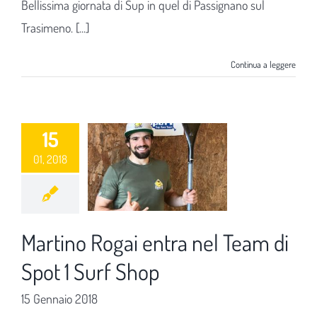
Bellissima giornata di Sup in quel di Passignano sul
Trasimeno. [...]
Continua a leggere
15
01, 2018
Martino Rogai entra nel Team di
Spot 1 Surf Shop
15 Gennaio 2018