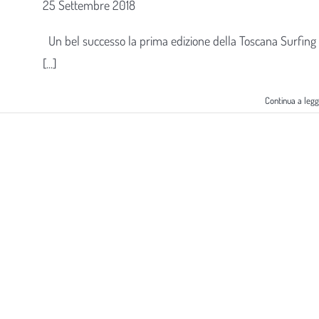
25 Settembre 2018
Un bel successo la prima edizione della Toscana Surfing
[...]
Continua a leg