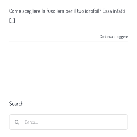
Come scegliere la fusoliera per il tuo idrofoil? Essa infatti
[...]
Continua a leggere
Search
Cerca
per: