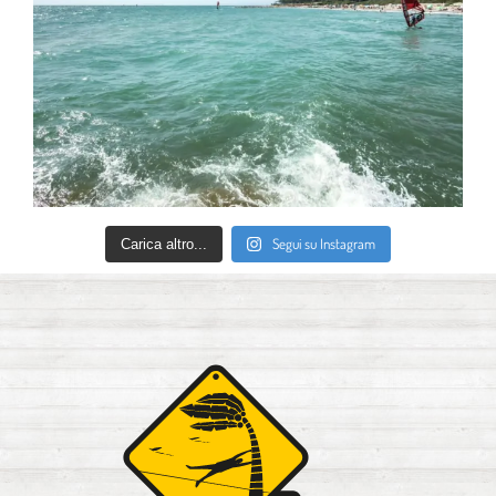
Segui su Instagram
Carica altro...