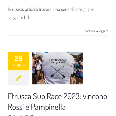
In questo articolo troverai una serie di consigli per
scegliere [...]
Continua a leggere
29
04, 2023
Etrusca Sup Race 2023: vincono
Rossi e Pampinella