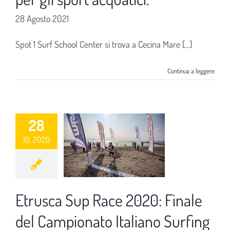
28 Agosto 2021
Spot 1 Surf School Center si trova a Cecina Mare [...]
Continua a leggere
28
10, 2020
Etrusca Sup Race 2020: Finale
del Campionato Italiano Surfing