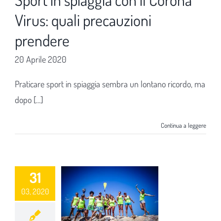
Virus: quali precauzioni
prendere
20 Aprile 2020
Praticare sport in spiaggia sembra un lontano ricordo, ma
dopo [...]
Continua a leggere
31
03, 2020