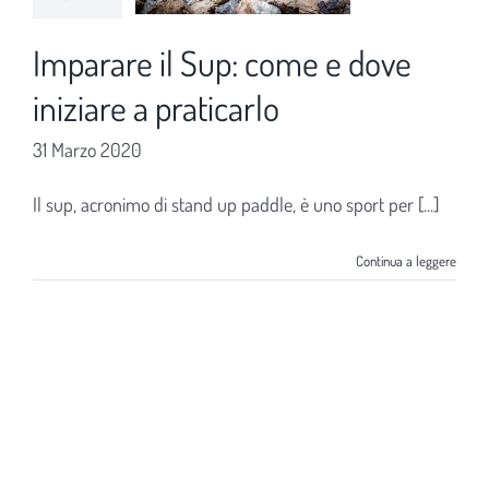
Imparare il Sup: come e dove
iniziare a praticarlo
31 Marzo 2020
Il sup, acronimo di stand up paddle, è uno sport per [...]
Continua a leggere